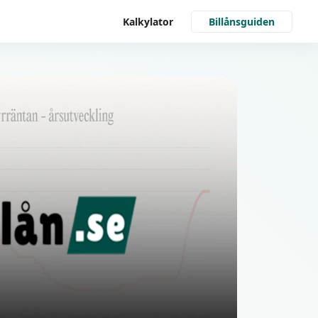
Kalkylator
Billånsguiden