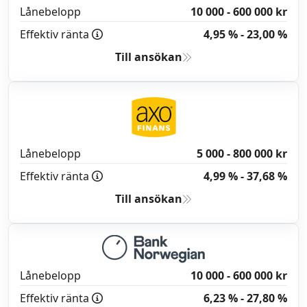
Lånebelopp
10 000 - 600 000 kr
Effektiv ränta
4,95 % - 23,00 %
Till ansökan
Lånebelopp
5 000 - 800 000 kr
Effektiv ränta
4,99 % - 37,68 %
Till ansökan
Lånebelopp
10 000 - 600 000 kr
Effektiv ränta
6,23 % - 27,80 %