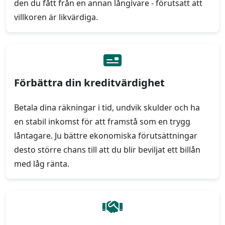
den du fått från en annan långivare - förutsatt att
villkoren är likvärdiga.
Förbättra din kreditvärdighet
Betala dina räkningar i tid, undvik skulder och ha
en stabil inkomst för att framstå som en trygg
låntagare. Ju bättre ekonomiska förutsättningar
desto större chans till att du blir beviljat ett billån
med låg ränta.