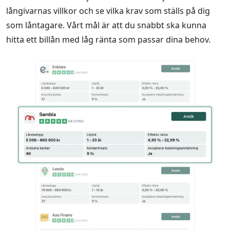
långivarnas villkor och se vilka krav som ställs på dig
som låntagare. Vårt mål är att du snabbt ska kunna
hitta ett billån med låg ränta som passar dina behov.