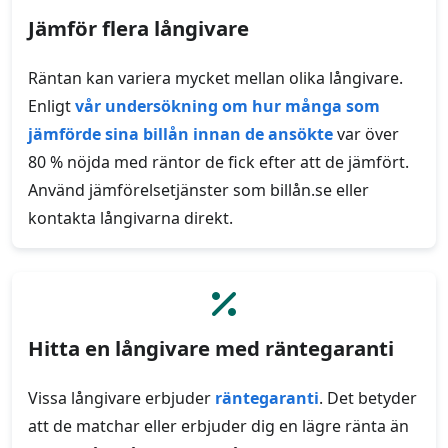
Jämför flera långivare
Räntan kan variera mycket mellan olika långivare.
Enligt
vår undersökning om hur många som
jämförde sina billån innan de ansökte
var över
80 % nöjda med räntor de fick efter att de jämfört.
Använd jämförelsetjänster som billån.se eller
kontakta långivarna direkt.
Hitta en långivare med räntegaranti
Vissa långivare erbjuder
räntegaranti
. Det betyder
att de matchar eller erbjuder dig en lägre ränta än