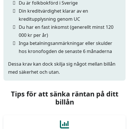
Du är folkbokförd i Sverige
Din kreditvärdighet klarar av en
kreditupplysning genom UC
Du har en fast inkomst (generellt minst 120
000 kr per år)
Inga betalningsanmärkningar eller skulder
hos kronofogden de senaste 6 månaderna
Dessa krav kan dock skilja sig något mellan billån
med säkerhet och utan.
Tips för att sänka räntan på ditt
billån