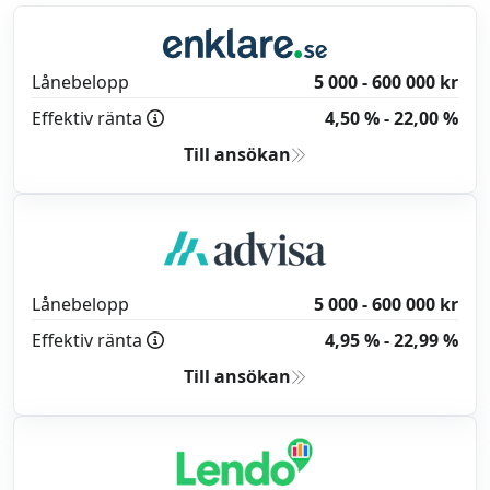
Lånebelopp
5 000 - 600 000 kr
Effektiv ränta
4,50 % - 22,00 %
Till ansökan
Lånebelopp
5 000 - 600 000 kr
Effektiv ränta
4,95 % - 22,99 %
Till ansökan