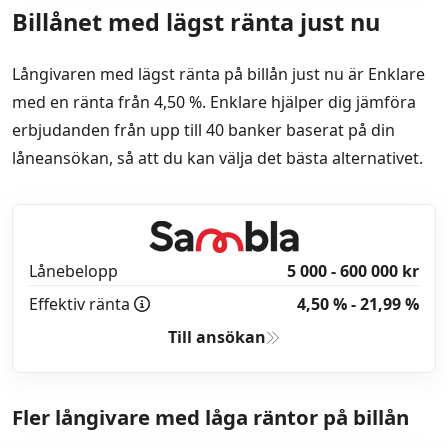
Billånet med lägst ränta just nu
Långivaren med lägst ränta på billån just nu är Enklare
med en ränta från 4,50 %. Enklare hjälper dig jämföra
erbjudanden från upp till 40 banker baserat på din
låneansökan, så att du kan välja det bästa alternativet.
Lånebelopp
5 000 - 600 000 kr
Effektiv ränta
4,50 % - 21,99 %
Till ansökan
Fler långivare med låga räntor på billån