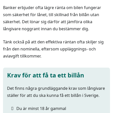
Banker erbjuder ofta lägre ränta om bilen fungerar
som säkerhet för lånet, till skillnad från billån utan
säkerhet. Det lönar sig därför att jämföra olika
långivare noggrant innan du bestämmer dig.
Tänk också på att den effektiva räntan ofta skiljer sig
från den nominella, eftersom uppläggnings- och
aviavgift tillkommer.
Krav för att få ta ett billån
Det finns några grundläggande krav som långivare
ställer för att du ska kunna få ett billån i Sverige.
Du är minst 18 år gammal