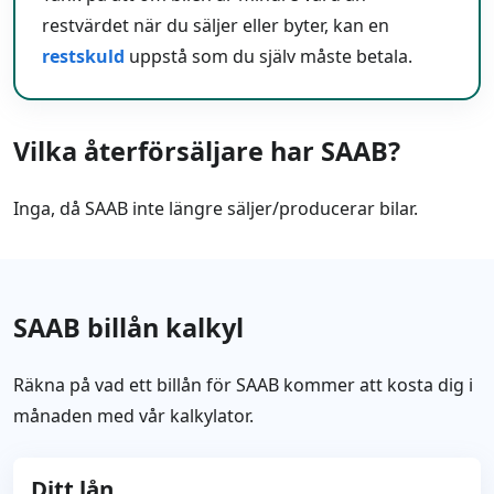
restvärdet när du säljer eller byter, kan en
restskuld
uppstå som du själv måste betala.
Vilka återförsäljare har SAAB?
Inga, då SAAB inte längre säljer/producerar bilar.
SAAB billån kalkyl
Räkna på vad ett billån för SAAB kommer att kosta dig i
månaden med vår kalkylator.
Ditt lån