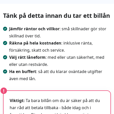
Tänk på detta innan du tar ett billån
Jämför räntor och villkor
: små skillnader gör stor
skillnad över tid.
Räkna på hela kostnaden
: inklusive ränta,
försäkring, skatt och service.
Välj rätt låneform
: med eller utan säkerhet, med
eller utan restvärde.
Ha en buffert
: så att du klarar oväntade utgifter
även med lån.
Viktigt:
Ta bara billån om du är säker på att du
har råd att betala tillbaka - både idag och i