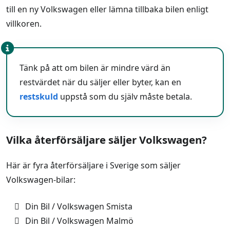
till en ny Volkswagen eller lämna tillbaka bilen enligt
villkoren.
Tänk på att om bilen är mindre värd än
restvärdet när du säljer eller byter, kan en
restskuld
uppstå som du själv måste betala.
Vilka återförsäljare säljer Volkswagen?
Här är fyra återförsäljare i Sverige som säljer
Volkswagen-bilar:
Din Bil / Volkswagen Smista
Din Bil / Volkswagen Malmö