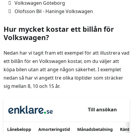
Volkswagen Göteborg
Olofsson Bil - Haninge Volkswagen
Hur mycket kostar ett billån för
Volkswagen?
Nedan har vi tagit fram ett exempel för att illustrera vad
ett billån för en Volkswagen kostar, om du väljer att
köpa bilen utan att ange någon säkerhet. I exemplet
nedan så har vi angett tre olika löptider som sträcker
sig mellan 8, 10 och 15 år.
Till ansökan
Lånebelopp
Amorteringstid
Månadsbetalning
Ränte