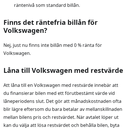
räntenivå som standard billån.
Finns det räntefria billån för
Volkswagen?
Nej, just nu finns inte billån med 0 % ränta för
Volkswagen.
Låna till Volkswagen med restvärde
Att låna till en Volkswagen med restvärde innebär att
du finansierar bilen med ett förutbestämt värde vid
låneperiodens slut. Det gör att månadskostnaden ofta
blir lägre eftersom du bara betalar av mellanskillnaden
mellan bilens pris och restvärdet. När avtalet löper ut
kan du välja att lösa restvärdet och behålla bilen, byta