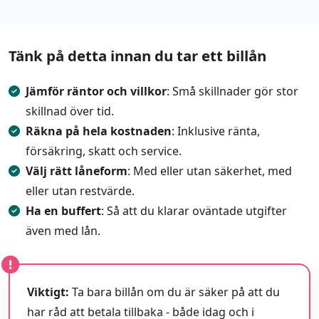
Tänk på detta innan du tar ett billån
Jämför räntor och villkor
: Små skillnader gör stor
skillnad över tid.
Räkna på hela kostnaden
: Inklusive ränta,
försäkring, skatt och service.
Välj rätt låneform
: Med eller utan säkerhet, med
eller utan restvärde.
Ha en buffert
: Så att du klarar oväntade utgifter
även med lån.
Viktigt:
Ta bara billån om du är säker på att du
har råd att betala tillbaka - både idag och i